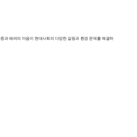
존중과 배려의 마음이 현대사회의 다양한 갈등과 환경 문제를 해결하