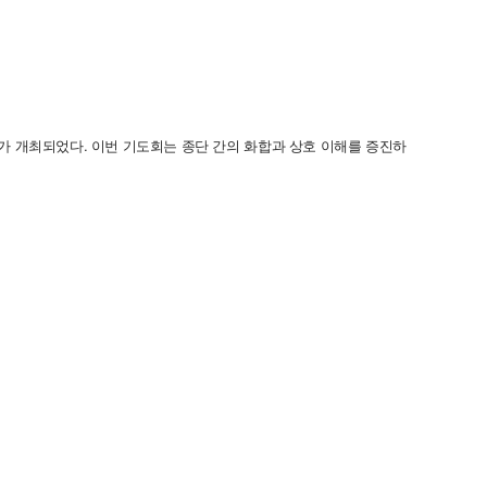
’**가 개최되었다. 이번 기도회는 종단 간의 화합과 상호 이해를 증진하