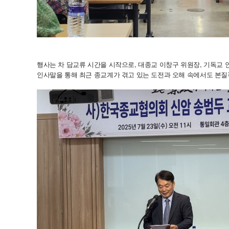
행사는 차 담교류 시간을 시작으로, 대종교 이창구 위원장, 기독교
인사말을 통해 최근 종교계가 겪고 있는 도전과 오해 속에서도 본질