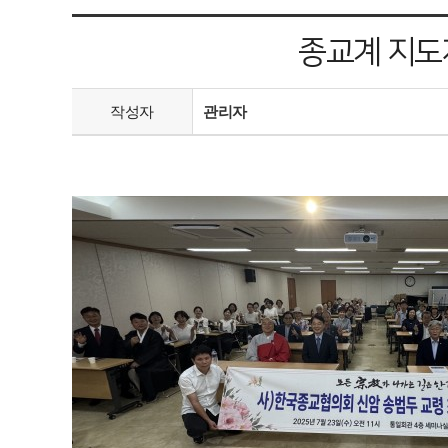
종교계 지도
작성자
관리자