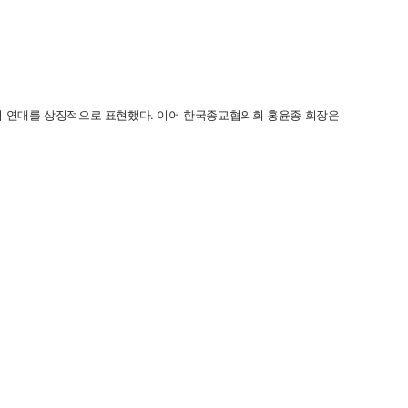
영적 연대를 상징적으로 표현했다. 이어 한국종교협의회 홍윤종 회장은