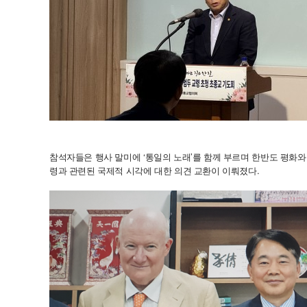
참석자들은 행사 말미에 ‘통일의 노래’를 함께 부르며 한반도 평화와
령과 관련된 국제적 시각에 대한 의견 교환이 이뤄졌다.