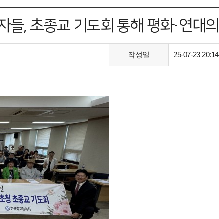
자들, 초종교 기도회 통해 평화·연대의
작성일
25-07-23 20:14