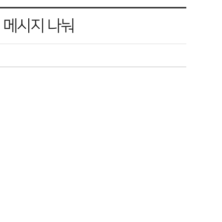
 메시지 나눠