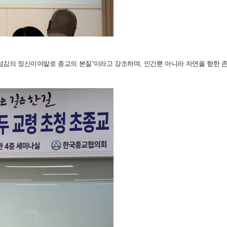
“섬김의 정신이야말로 종교의 본질”이라고 강조하며, 인간뿐 아니라 자연을 향한 