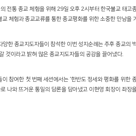
의 전통 종교 체험을 위해
29
일 오후
2
시부터 한국불교 태고
불교 체험과 종교교류를 통한 종교평화를 위한 소중한 만남을 
다양한 종교지도자들이 참석한 이번 성지순례는 추후 종교의 벽
나갈 것이라고 밝혀 많은 종교지도자들의 공감을 끌어냈다
.
들이 참여한 첫 번째 세션에서는 ‘한반도 정세와 평화를 위한 
로 나와 뜨거운 통일의 담론을 담아냈고 이현영 회장이 좌장을