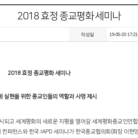
2018 효정 종교평화 세미나
작성일
19-05-20 17:21
2018 효정 종교평화 세미나
 실현을 위한 종교인들의 역할과 사명 제시
 세계평화의 새로운 지평을 열어갈 세계평화종교인연합(Interre
IAPD) 국제 컨퍼런스와 한국 IAPD 세미나가 한국종교협의회(회장 이