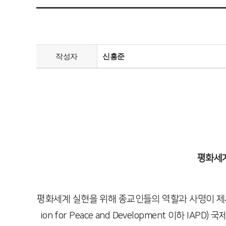
작성자
신흥준
평화세계
평화세계 실현을 위해 종교인들의 역할과 사명이 제시되고
ion for Peace and Development 이하 