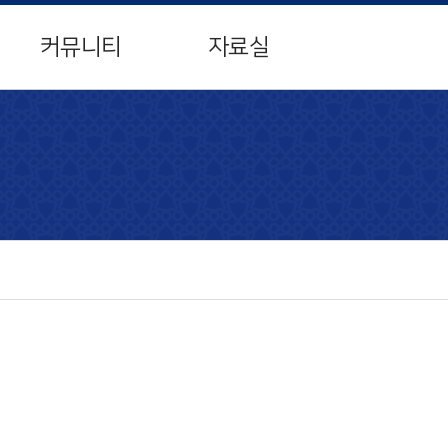
×
커뮤니티
자료실