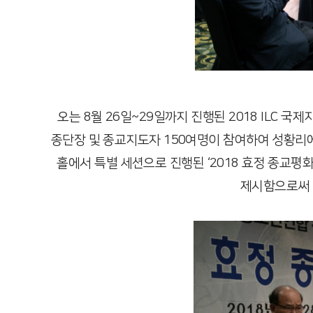
오는 8월 26일~29일까지 진행된 2018 ILC
종단장 및 종교지도자 150여명이 참여하여 성황리에 
홀에서 특별 세션으로 진행된 ‘2018 효정 종교
제시함으로써 