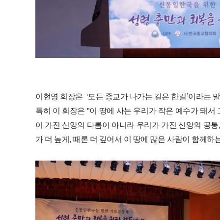
이현영 회장은
‘모든 종교가 나가는 길은 한길’이라는 
특히 이 회장은 "
이 땅에 사는 우리가 작은 예수가 돼서 
이 가진 신앙의 다름이 아니라 우리가 가진 신앙의 공통
가 더 높게, 때론 더 깊어서 이 땅에 많은 사람이 함께하