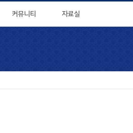
×
커뮤니티
자료실