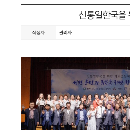
신통일한국을 
작성자
관리자