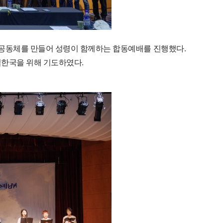
동체를 만들어 성령이 함께하는 합동예배를 진행했다.
한국을 위해 기도하였다.