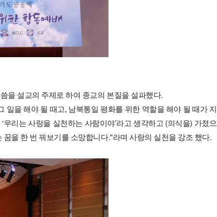
말씀을 설교의 주제로 하여 종교의 본질을 설파했다.
그 일을 해야 될 때고, 남북통일 평화를 위한 역할을 해야 될 때가
,
‘우리는 사랑을 실천하는 사람이야’라고 생각하고 (의식을) 가졌
는 꿈을 한 번 꿔보기를 소망합니다."라며 사랑의 실천을 강조 했다.