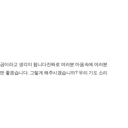
 지금이라고 생각이 됩니다
진짜로 여러분 마음속에 여러분
으면 좋겠습니다. 그렇게 해주시겠습니까? 우리 기도 소리