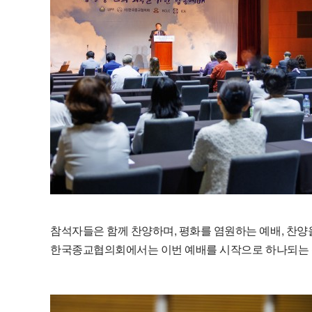
참석자들은 함께 찬양하며, 평화를 염원하는 예배, 찬양
한국종교협의회에서는
이번
예배를
시작으로
하나되는