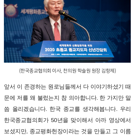
(한국종교협의회 이사, 천의원 학술원 원장 김항제)
앞서 이 존경하는 원로님들께서 다 이야기하셨기 때
문에 저를 왜 불렀는지 참 의아합니다. 한 가지만 말
씀 올리겠습니다. 한국 종교를 생각해봅니다. 우리
한국종교협의회가 50년을 맞이해서 아까 영상에서
보셨지만, 종교평화헌장이라는 것을 만들고 그 이름