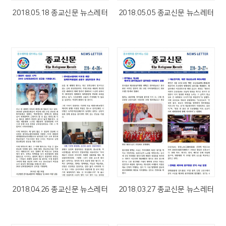
2018.05.18 종교신문 뉴스레터
2018.05.05 종교신문 뉴스레터
2018.04.26 종교신문 뉴스레터
2018.03.27 종교신문 뉴스레터