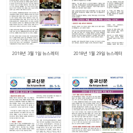
2018년 3월 1일 뉴스레터
2018년 1월 29일 뉴스레터