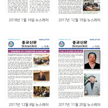
2018년 1월 16일 뉴스레터
2017년 12월 19일 뉴스레터
2017년 12월 8일 뉴스레터
2017년 11월 20일 뉴스레터