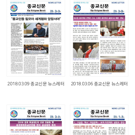
2018.03.09 종교신문 뉴스레터
2018.03.06 종교신문 뉴스레터