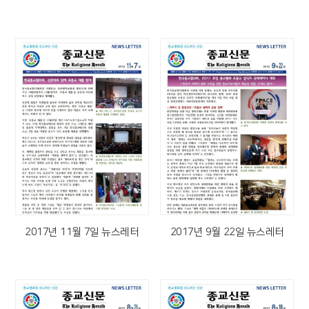
2017년 11월 7일 뉴스레터
2017년 9월 22일 뉴스레터