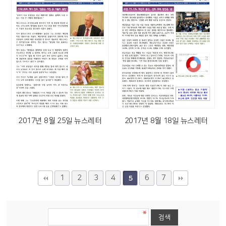
2017년 8월 25일 뉴스레터
2017년 8월 18일 뉴스레터
1
2
3
4
6
7
5