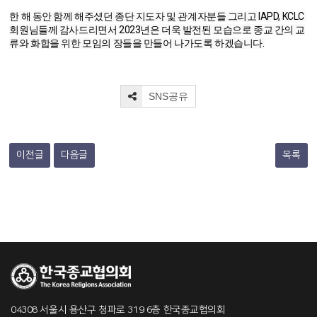
한 해 동안 함께 해주셨던 종단 지도자 및 관계자분들 그리고 IAPD, KCLC 
회원님들께 감사드리면서 2023년은 더욱 발전된 모습으로 종교 간의 교
SNS공유
이전글
다음글
목록
04308 서울시 용산구 청파로 319 6층 한국종교협의회