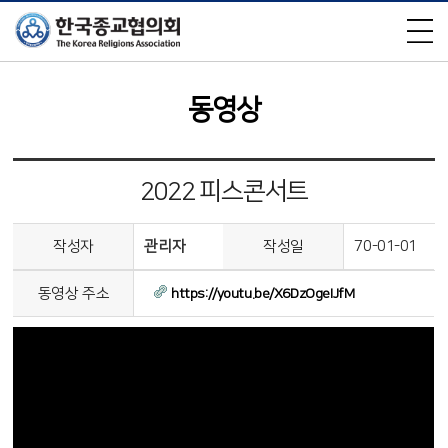
×
동영상
2022 피스콘서트
작성자
관리자
작성일
70-01-01
동영상 주소
https://youtu.be/X6DzOgeIJfM